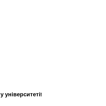
 університеті!