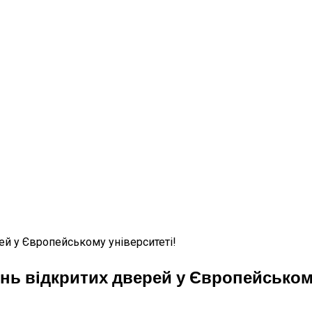
ь відкритих дверей у Європейському