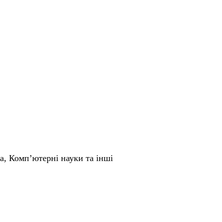
, Комп’ютерні науки та інші