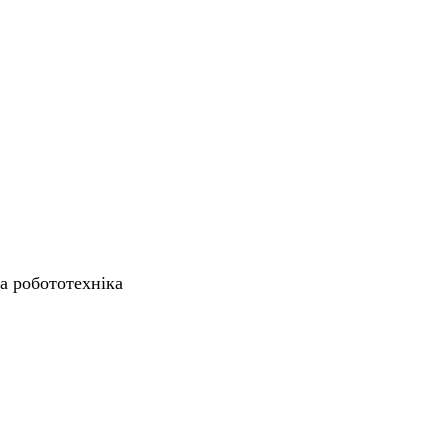
та робототехніка