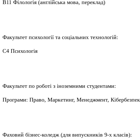
B11 Філологія (англійська мова, переклад)
Факультет психології та соціальних технологій:
C4 Психологія
Факультет по роботі з іноземними студентами:
Програми: Право, Маркетинг, Менеджмент, Кібербезпека
Фаховий бізнес-коледж (для випускників 9-х класів):