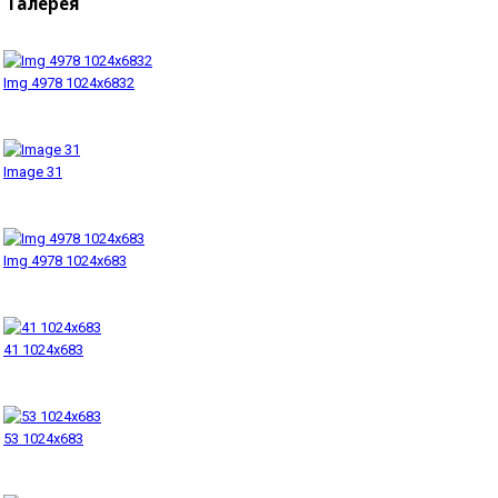
Галерея
Img 4978 1024x6832
Image 31
Img 4978 1024x683
41 1024x683
53 1024x683