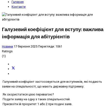
Галерея
Контакти
Галузевий коефіцієнт для вступу: важлива
інформація для абітурієнтів
Новини
17 березня 2025
Перегляди: 1061
Ratings
(1)
Галузевий коефіцієнт застосовується для вступників, які подають
заяви на спеціальності, що мають державну підтримку.
Як скористатися цією перевагою?
Подати заяву на одну з таких спеціальностей.
Присвоїти їй пріоритет 1 або 2 при подачі заяв.