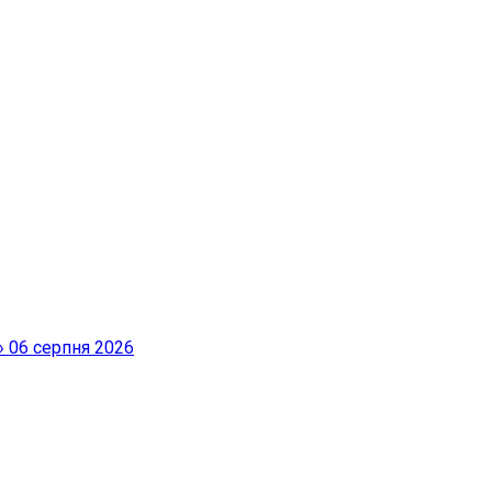
»
06 серпня 2026