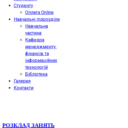
Студенту
Оплата Online
Навчальні підрозділи
Навчальна
частина
Кафедра
менеджменту,
фінансів та
інформаційних
технологій
Бібліотека
Галерея
Контакти
РОЗКЛАД ЗАНЯТЬ