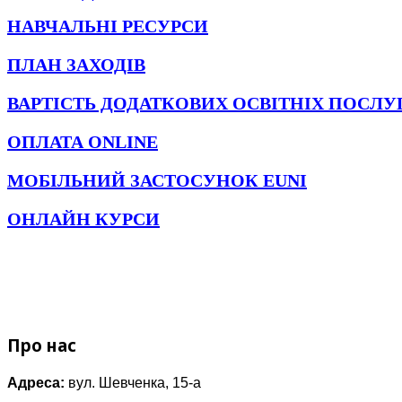
НАВЧАЛЬНІ РЕСУРСИ
ПЛАН ЗАХОДІВ
ВАРТІСТЬ ДОДАТКОВИХ ОСВІТНІХ ПОСЛУ
ОПЛАТА ONLINE
МОБІЛЬНИЙ ЗАСТОСУНОК EUNI
ОНЛАЙН КУРСИ
Про нас
Адреса:
вул. Шевченка, 15-а