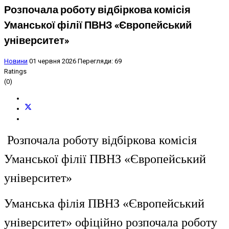
Розпочала роботу відбіркова комісія
Уманської філії ПВНЗ «Європейський
університет»
Новини
01 червня 2026
Перегляди: 69
Ratings
(0)
Розпочала роботу відбіркова комісія
Уманської філії ПВНЗ «Європейський
університет»
Уманська філія ПВНЗ «Європейський
університет» офіційно розпочала роботу