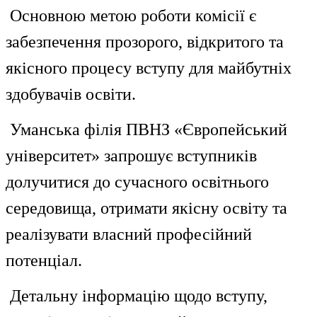
Основною метою роботи комісії є
забезпечення прозорого, відкритого та
якісного процесу вступу для майбутніх
здобувачів освіти.
Уманська філія ПВНЗ «Європейський
університет» запрошує вступників
долучитися до сучасного освітнього
середовища, отримати якісну освіту та
реалізувати власний професійний
потенціал.
Детальну інформацію щодо вступу,