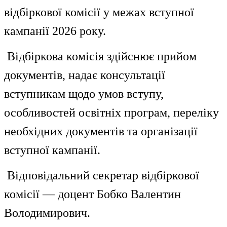
відбіркової комісії у межах вступної
кампанії 2026 року.
Відбіркова комісія здійснює прийом
документів, надає консультації
вступникам щодо умов вступу,
особливостей освітніх програм, переліку
необхідних документів та організації
вступної кампанії.
Відповідальний секретар відбіркової
комісії — доцент Бобко Валентин
Володимирович.