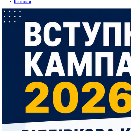
Контакти