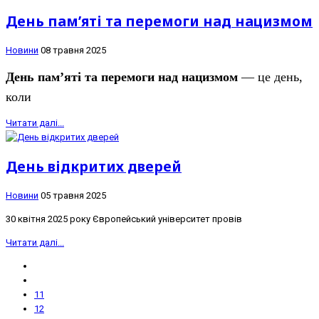
День пам’яті та перемоги над нацизмом
Новини
08 травня 2025
День пам’яті та перемоги над нацизмом
— це день,
коли
Читати далі...
День відкритих дверей
Новини
05 травня 2025
30 квітня 2025 року Європейський університет провів
Читати далі...
11
12