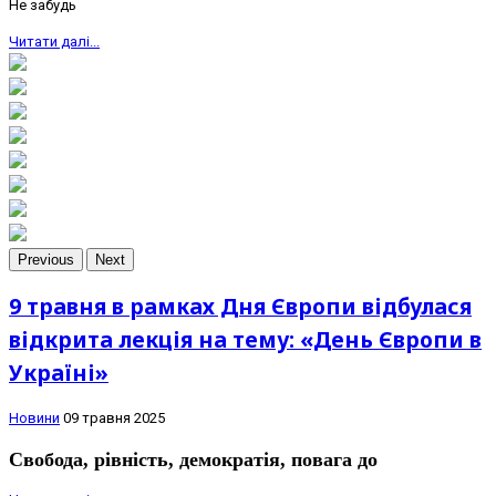
Не забудь
Читати далі...
Previous
Next
9 травня в рамках Дня Європи відбулася
відкрита лекція на тему: «День Європи в
Україні»
Новини
09 травня 2025
Свобода, рівність, демократія, повага до