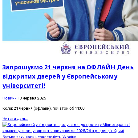
Запрошуємо 21 червня на ОФЛАЙН День
відкритих дверей у Європейському
університеті!
Новини
13 червня 2025
Коли: 21 червня (офлайн), початок об 11:00
Читати далі...