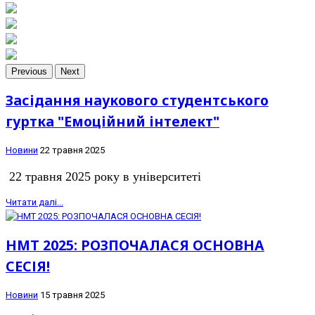
Previous
Next
Засідання наукового студентського
гуртка "Емоційний інтелект"
Новини
22 травня 2025
22 травня 2025 року в університеті
Читати далі...
НМТ 2025: РОЗПОЧАЛАСЯ ОСНОВНА
СЕСІЯ!
Новини
15 травня 2025