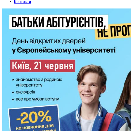
Контакти