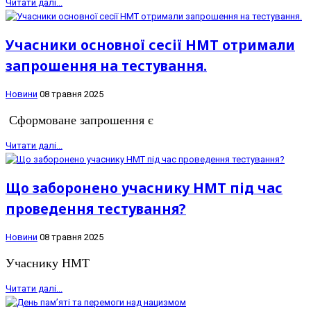
Читати далі...
Учасники основної сесії НМТ отримали
запрошення на тестування.
Новини
08 травня 2025
Сформоване запрошення є
Читати далі...
Що заборонено учаснику НМТ під час
проведення тестування?
Новини
08 травня 2025
Учаснику НМТ
Читати далі...