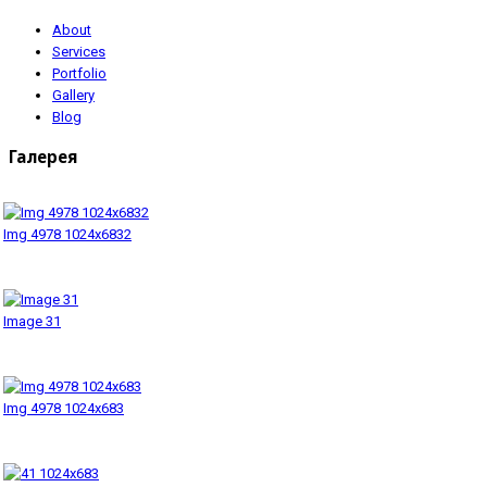
About
Services
Portfolio
Gallery
Blog
Галерея
Img 4978 1024x6832
Image 31
Img 4978 1024x683