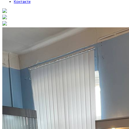
Контакти