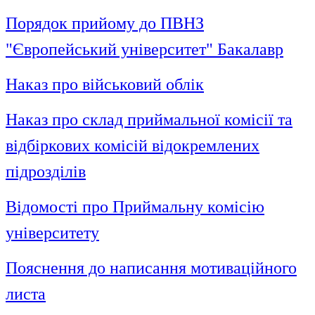
Порядок прийому до ПВНЗ
"Європейський університет" Бакалавр
Наказ про військовий облік
Наказ про склад приймальної комісії та
відбіркових комісій відокремлених
підрозділів
Відомості про Приймальну комісію
університету
Пояснення до написання мотиваційного
листа