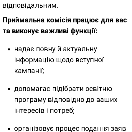
відповідальним.
Приймальна комісія працює для вас
та виконує важливі функції:
надає повну й актуальну
інформацію щодо вступної
кампанії;
допомагає підібрати освітню
програму відповідно до ваших
інтересів і потреб;
організовує процес подання заяв