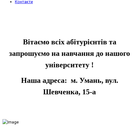
Контакти
Вітаємо всіх абітурієнтів та
запрошуємо на навчання до нашого
університету !
Наша адреса: м. Умань, вул.
Шевченка, 15-а