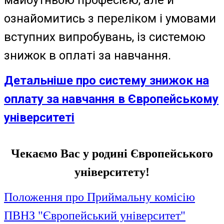
майбутньою професією, але й
ознайомитись з переліком і умовами
вступних випробувань, із системою
знижок в оплаті за навчання.
Детальніше про систему знижок на
оплату за навчання в Європейському
університеті
Чекаємо Вас у родині Європейського
університету!
Положення про Приймальну комісію
ПВНЗ "Європейський університет"