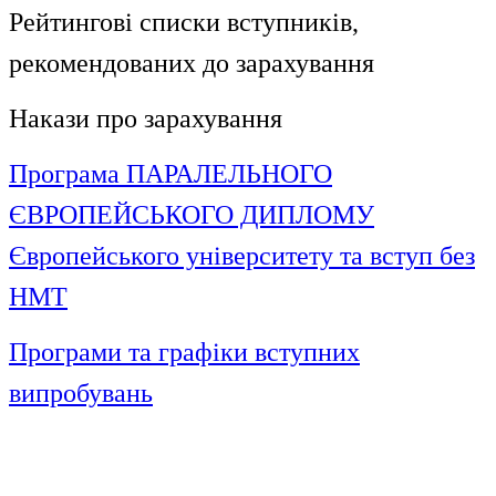
Рейтингові списки вступників,
рекомендованих до зарахування
Накази про зарахування
Програма ПАРАЛЕЛЬНОГО
ЄВРОПЕЙСЬКОГО ДИПЛОМУ
Європейського університету та вступ без
НМТ
Програми та графіки вступних
випробувань