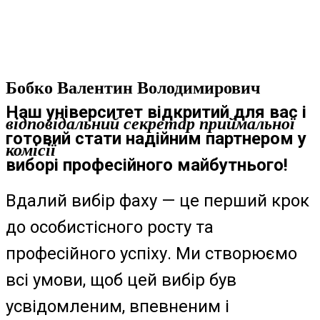
Бобко Валентин Володимирович
Наш університет відкритий для вас і
відповідальний секретар приймальної
готовий стати надійним партнером у
комісії
виборі професійного майбутнього!
Вдалий вибір фаху — це перший крок
до особистісного росту та
професійного успіху. Ми створюємо
всі умови, щоб цей вибір був
усвідомленим, впевненим і