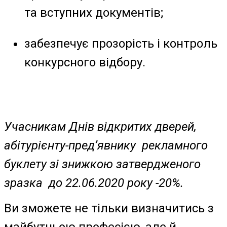
та вступних документів;
забезпечує прозорість і контроль
конкурсного відбору.
Учасникам Днів відкритих дверей,
абітурієнту-пред’явнику рекламного
буклету зі знижкою затвердженого
зразка до 22.06.2020 року -20%.
Ви зможете не тільки визначитись з