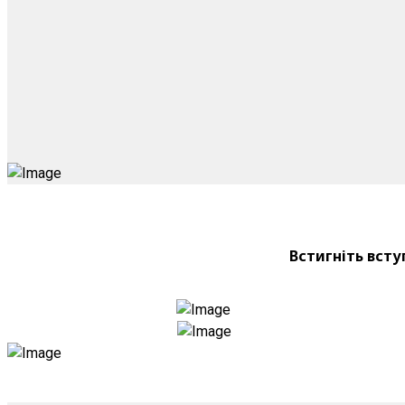
Встигніть всту