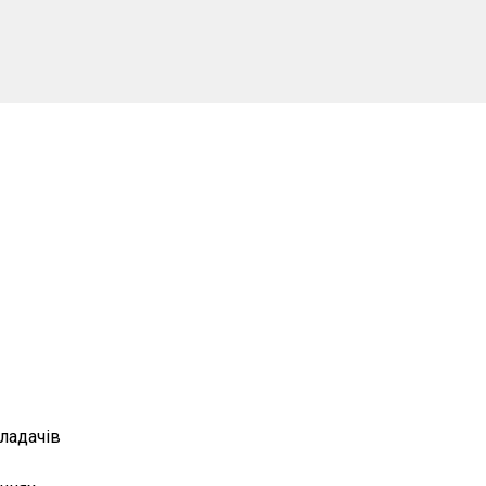
ладачів