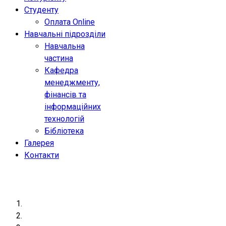
Студенту
Оплата Online
Навчальні підрозділи
Навчальна
частина
Кафедра
менеджменту,
фінансів та
інформаційних
технологій
Бібліотека
Галерея
Контакти