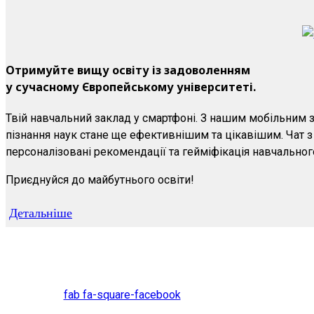
Отримуйте вищу освіту із задоволенням
у сучасному Європейському університеті.
Твій навчальний заклад у смартфоні. З нашим мобільним 
пізнання наук стане ще ефективнішим та цікавішим. Чат з
персоналізовані рекомендації та гейміфікація навчальног
Приєднуйся до майбутнього освіти!
Детальніше
fab fa-square-facebook