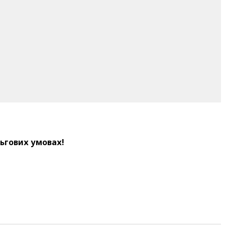
льгових умовах!