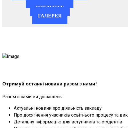
СТУДЕНТУ
ГАЛЕРЕЯ
Отримуй останні новини разом з нами!
Разом з нами ви дізнаєтесь:
Актуальні новини про діяльність закладу
Про досягнення учасників освітнього процесу та вик
Детальну інформацію для вступників та студентів