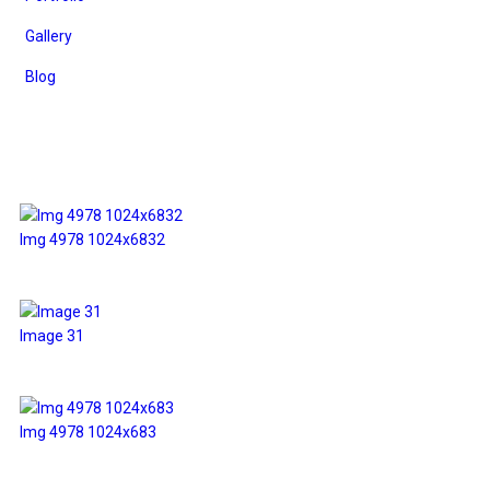
Gallery
Blog
Галерея
Img 4978 1024x6832
Image 31
Img 4978 1024x683