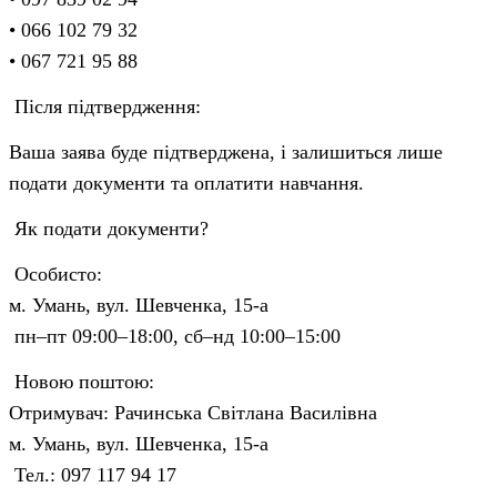
• 066 102 79 32
• 067 721 95 88
Після підтвердження:
Ваша заява буде підтверджена, і залишиться лише
подати документи та оплатити навчання.
Як подати документи?
Особисто:
м. Умань, вул. Шевченка, 15-а
пн–пт 09:00–18:00, сб–нд 10:00–15:00
Новою поштою:
Отримувач: Рачинська Світлана Василівна
м. Умань, вул. Шевченка, 15-а
Тел.: 097 117 94 17