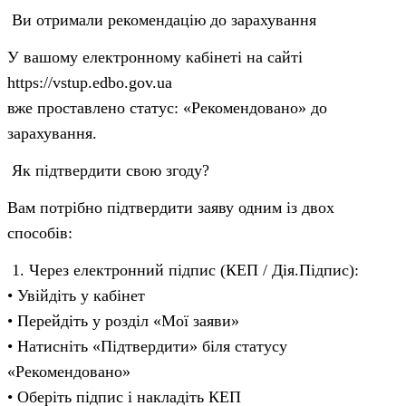
Ви отримали рекомендацію до зарахування
У вашому електронному кабінеті на сайті
https://vstup.edbo.gov.ua
вже проставлено статус: «Рекомендовано» до
зарахування.
Як підтвердити свою згоду?
Вам потрібно підтвердити заяву одним із двох
способів:
1. Через електронний підпис (КЕП / Дія.Підпис):
• Увійдіть у кабінет
• Перейдіть у розділ «Мої заяви»
• Натисніть «Підтвердити» біля статусу
«Рекомендовано»
• Оберіть підпис і накладіть КЕП