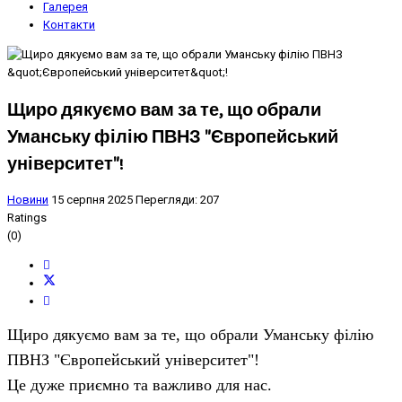
Галерея
Контакти
Щиро дякуємо вам за те, що обрали
Уманську філію ПВНЗ "Європейський
університет"!
Новини
15 серпня 2025
Перегляди: 207
Ratings
(0)
Щиро дякуємо вам за те, що обрали Уманську філію
ПВНЗ "Європейський університет"!
Це дуже приємно та важливо для нас.