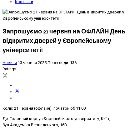
Контакти
Запрошуємо 21 червня на ОФЛАЙН День
відкритих дверей у Європейському
університеті!
Новини
13 червня 2025
Перегляди: 136
Ratings
(0)
Коли: 21 червня (офлайн), початок об 11:00
Де: Головний корпус Європейського університету, Київ,
бул.Академіка Вернадського, 16В